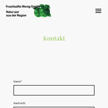
Kontakt
Name
*
Nachricht